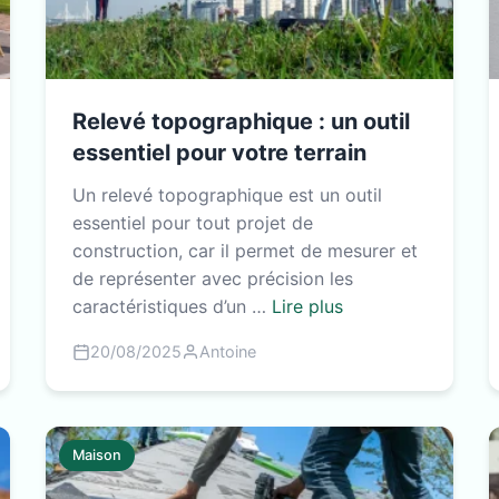
Relevé topographique : un outil
essentiel pour votre terrain
Un relevé topographique est un outil
essentiel pour tout projet de
construction, car il permet de mesurer et
de représenter avec précision les
caractéristiques d’un …
Lire plus
20/08/2025
Antoine
Maison