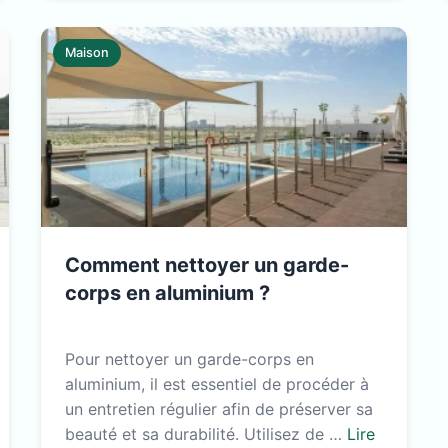
Maison
Comment nettoyer un garde-
corps en aluminium ?
Pour nettoyer un garde-corps en
aluminium, il est essentiel de procéder à
un entretien régulier afin de préserver sa
beauté et sa durabilité. Utilisez de …
Lire