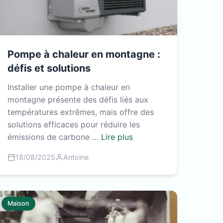
Pompe à chaleur en montagne :
défis et solutions
Installer une pompe à chaleur en
montagne présente des défis liés aux
températures extrêmes, mais offre des
solutions efficaces pour réduire les
émissions de carbone …
Lire plus
18/08/2025
Antoine
Maison