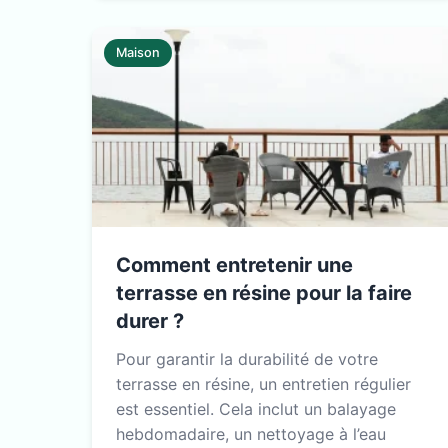
Maison
Comment entretenir une
terrasse en résine pour la faire
durer ?
Pour garantir la durabilité de votre
terrasse en résine, un entretien régulier
est essentiel. Cela inclut un balayage
hebdomadaire, un nettoyage à l’eau