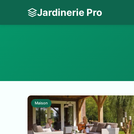
Jardinerie Pro
Maison