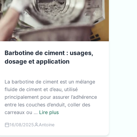
Barbotine de ciment : usages,
dosage et application
La barbotine de ciment est un mélange
fluide de ciment et d’eau, utilisé
principalement pour assurer l’adhérence
entre les couches d’enduit, coller des
carreaux ou …
Lire plus
16/08/2025
Antoine