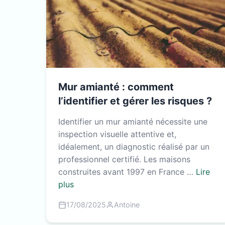
Mur amianté : comment
l’identifier et gérer les risques ?
Identifier un mur amianté nécessite une
inspection visuelle attentive et,
idéalement, un diagnostic réalisé par un
professionnel certifié. Les maisons
construites avant 1997 en France …
Lire
plus
17/08/2025
Antoine