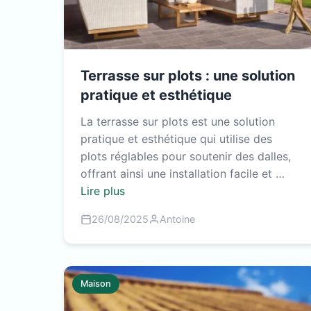
Terrasse sur plots : une solution
pratique et esthétique
La terrasse sur plots est une solution
pratique et esthétique qui utilise des
plots réglables pour soutenir des dalles,
offrant ainsi une installation facile et …
Lire plus
26/08/2025
Antoine
Maison