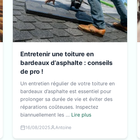
Entretenir une toiture en
bardeaux d’asphalte : conseils
de pro !
Un entretien régulier de votre toiture en
bardeaux d’asphalte est essentiel pour
prolonger sa durée de vie et éviter des
réparations coûteuses. Inspectez
biannuellement les …
Lire plus
16/08/2025
Antoine