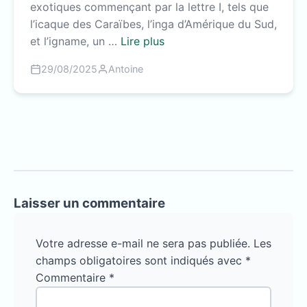
exotiques commençant par la lettre I, tels que
l’icaque des Caraïbes, l’inga d’Amérique du Sud,
et l’igname, un …
Lire plus
29/08/2025
Antoine
Laisser un commentaire
Votre adresse e-mail ne sera pas publiée. Les
champs obligatoires sont indiqués avec
*
Commentaire
*