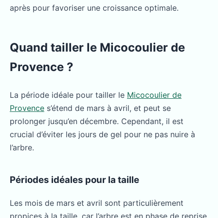
après pour favoriser une croissance optimale.
Quand tailler le Micocoulier de
Provence ?
La période idéale pour tailler le
Micocoulier de
Provence
s’étend de mars à avril, et peut se
prolonger jusqu’en décembre. Cependant, il est
crucial d’éviter les jours de gel pour ne pas nuire à
l’arbre.
Périodes idéales pour la taille
Les mois de mars et avril sont particulièrement
propices à la taille, car l’arbre est en phase de reprise