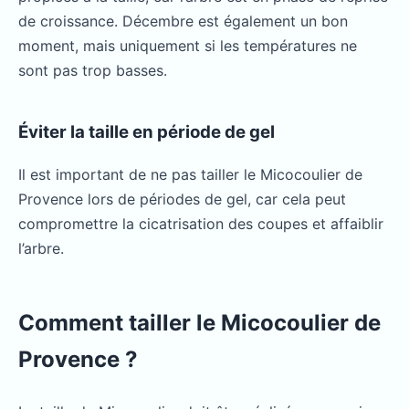
de croissance. Décembre est également un bon
moment, mais uniquement si les températures ne
sont pas trop basses.
Éviter la taille en période de gel
Il est important de ne pas tailler le Micocoulier de
Provence lors de périodes de gel, car cela peut
compromettre la cicatrisation des coupes et affaiblir
l’arbre.
Comment tailler le Micocoulier de
Provence ?