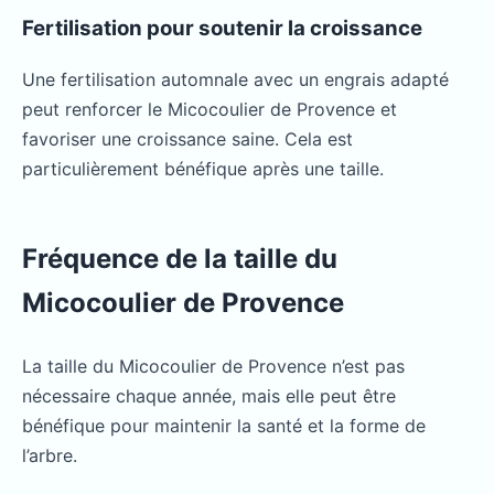
Fertilisation pour soutenir la croissance
Une fertilisation automnale avec un engrais adapté
peut renforcer le Micocoulier de Provence et
favoriser une croissance saine. Cela est
particulièrement bénéfique après une taille.
Fréquence de la taille du
Micocoulier de Provence
La taille du Micocoulier de Provence n’est pas
nécessaire chaque année, mais elle peut être
bénéfique pour maintenir la santé et la forme de
l’arbre.