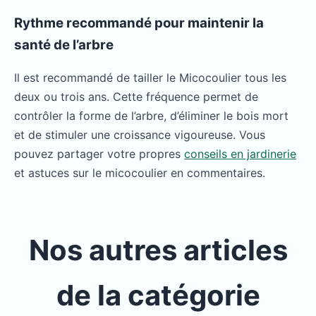
Rythme recommandé pour maintenir la
santé de l’arbre
Il est recommandé de tailler le Micocoulier tous les
deux ou trois ans. Cette fréquence permet de
contrôler la forme de l’arbre, d’éliminer le bois mort
et de stimuler une croissance vigoureuse. Vous
pouvez partager votre propres
conseils en jardinerie
et astuces sur le micocoulier en commentaires.
Nos autres articles
de la catégorie