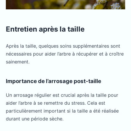
Entretien après la taille
Après la taille, quelques soins supplémentaires sont
nécessaires pour aider l’arbre à récupérer et à croître
sainement.
Importance de l’arrosage post-taille
Un arrosage régulier est crucial après la taille pour
aider l’arbre à se remettre du stress. Cela est
particulièrement important si la taille a été réalisée
durant une période sèche.