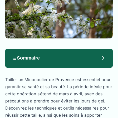
Sommaire
Tailler un Micocoulier de Provence est essentiel pour
garantir sa santé et sa beauté. La période idéale pour
cette opération s’étend de mars à avril, avec des
précautions à prendre pour éviter les jours de gel.
Découvrez les techniques et outils nécessaires pour
réussir cette taille, ainsi que les soins à apporter