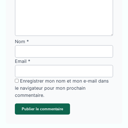
Nom
*
Email
*
Enregistrer mon nom et mon e-mail dans
le navigateur pour mon prochain
commentaire.