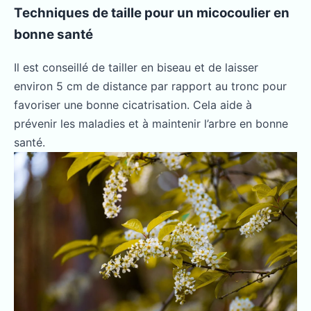
Techniques de taille pour un micocoulier en
bonne santé
Il est conseillé de tailler en biseau et de laisser
environ 5 cm de distance par rapport au tronc pour
favoriser une bonne cicatrisation. Cela aide à
prévenir les maladies et à maintenir l’arbre en bonne
santé.