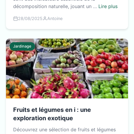
décomposition naturelle, jouant un …
Lire plus
28/08/2025
Antoine
Jardinage
Fruits et légumes en i : une
exploration exotique
Découvrez une sélection de fruits et légumes