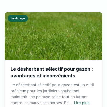
Jardinage
Le désherbant sélectif pour gazon :
avantages et inconvénients
Le désherbant sélectif pour gazon est un outil
précieux pour les jardiniers souhaitant
maintenir une pelouse saine tout en luttant
contre les mauvaises herbes. En …
Lire plus