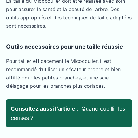
La taille du Micocoulier doit être réalisée avec soin
pour assurer la santé et la beauté de l’arbre. Des
outils appropriés et des techniques de taille adaptées
sont nécessaires.
Outils nécessaires pour une taille réussie
Pour tailler efficacement le Micocoulier, il est
recommandé d’utiliser un sécateur propre et bien
affûté pour les petites branches, et une scie
d’élagage pour les branches plus coriaces.
Consultez aussi l'article :
Quand cueillir les
cerises ?