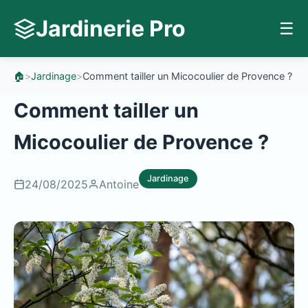
Jardinerie Pro
☰
🏠
>
Jardinage
>
Comment tailler un Micocoulier de Provence ?
Comment tailler un
Micocoulier de Provence ?
Jardinage
24/08/2025
Antoine