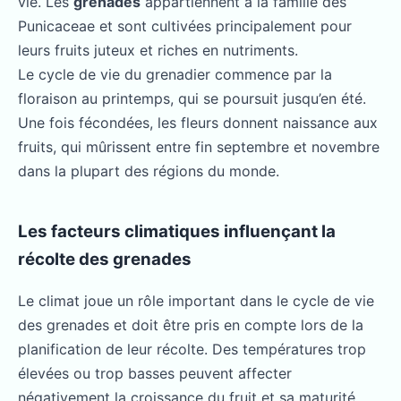
vie. Les
grenades
appartiennent à la famille des
Punicaceae et sont cultivées principalement pour
leurs fruits juteux et riches en nutriments.
Le cycle de vie du grenadier commence par la
floraison au printemps, qui se poursuit jusqu’en été.
Une fois fécondées, les fleurs donnent naissance aux
fruits, qui mûrissent entre fin septembre et novembre
dans la plupart des régions du monde.
Les facteurs climatiques influençant la
récolte des grenades
Le climat joue un rôle important dans le cycle de vie
des grenades et doit être pris en compte lors de la
planification de leur récolte. Des températures trop
élevées ou trop basses peuvent affecter
négativement la croissance du fruit et sa maturité.