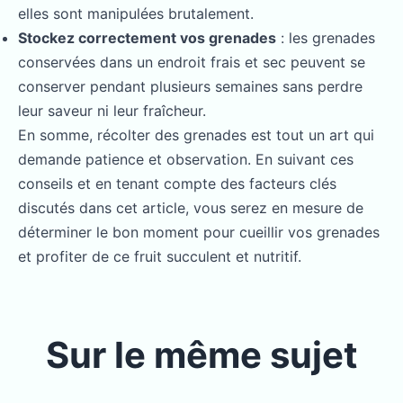
elles sont manipulées brutalement.
Stockez correctement vos grenades
: les grenades
conservées dans un endroit frais et sec peuvent se
conserver pendant plusieurs semaines sans perdre
leur saveur ni leur fraîcheur.
En somme, récolter des grenades est tout un art qui
demande patience et observation. En suivant ces
conseils et en tenant compte des facteurs clés
discutés dans cet article, vous serez en mesure de
déterminer le bon moment pour cueillir vos grenades
et profiter de ce fruit succulent et nutritif.
Sur le même sujet