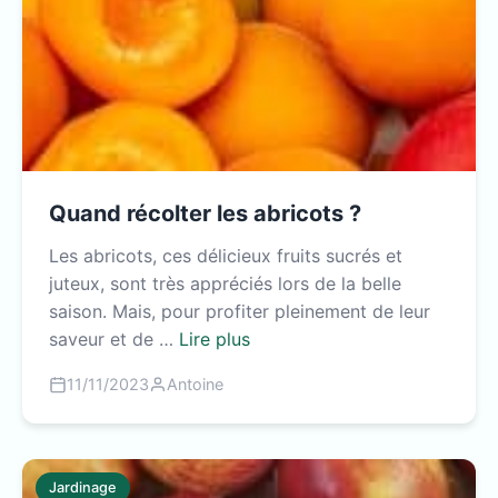
Quand récolter les abricots ?
Les abricots, ces délicieux fruits sucrés et
juteux, sont très appréciés lors de la belle
saison. Mais, pour profiter pleinement de leur
saveur et de …
Lire plus
11/11/2023
Antoine
Jardinage