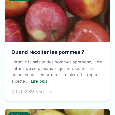
Quand récolter les pommes ?
Lorsque la saison des pommes approche, il est
naturel de se demander quand récolter les
pommes pour en profiter au mieux. La réponse
à cette …
Lire plus
11/11/2023
Antoine