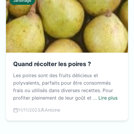
Jardinage
Quand récolter les poires ?
Les poires sont des fruits délicieux et
polyvalents, parfaits pour être consommés
frais ou utilisés dans diverses recettes. Pour
profiter pleinement de leur goût et …
Lire plus
11/11/2023
Antoine