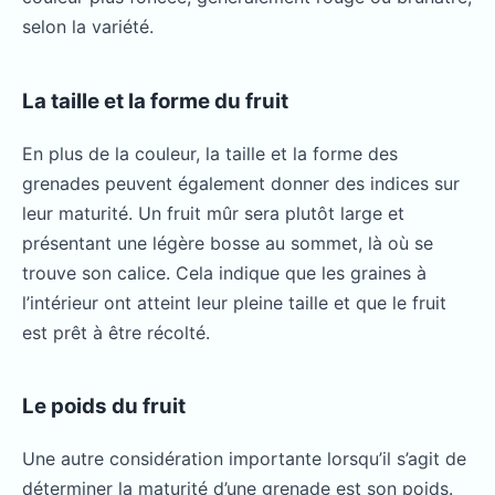
selon la variété.
La taille et la forme du fruit
En plus de la couleur, la taille et la forme des
grenades peuvent également donner des indices sur
leur maturité. Un fruit mûr sera plutôt large et
présentant une légère bosse au sommet, là où se
trouve son calice. Cela indique que les graines à
l’intérieur ont atteint leur pleine taille et que le fruit
est prêt à être récolté.
Le poids du fruit
Une autre considération importante lorsqu’il s’agit de
déterminer la maturité d’une grenade est son poids.