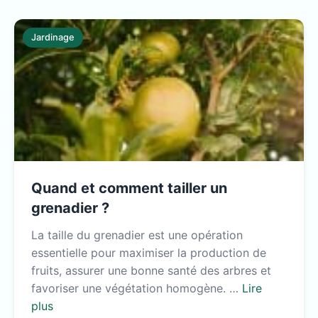
Jardinage
Quand et comment tailler un
grenadier ?
La taille du grenadier est une opération
essentielle pour maximiser la production de
fruits, assurer une bonne santé des arbres et
favoriser une végétation homogène. …
Lire
plus