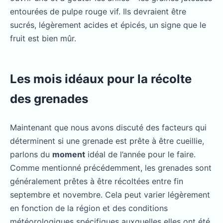
entourées de pulpe rouge vif. Ils devraient être
sucrés, légèrement acides et épicés, un signe que le
fruit est bien mûr.
Les mois idéaux pour la récolte
des grenades
Maintenant que nous avons discuté des facteurs qui
déterminent si une grenade est prête à être cueillie,
parlons du
moment
idéal de l’année pour le faire.
Comme mentionné précédemment, les grenades sont
généralement prêtes à être récoltées entre fin
septembre et novembre. Cela peut varier légèrement
en fonction de la région et des conditions
météorologiques spécifiques auxquelles elles ont été