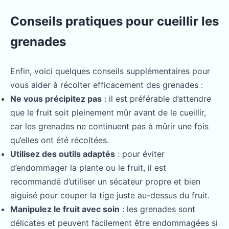
Conseils pratiques pour cueillir les
grenades
Enfin, voici quelques conseils supplémentaires pour
vous aider à récolter efficacement des grenades :
Ne vous précipitez pas
: il est préférable d’attendre
que le fruit soit pleinement mûr avant de le cueillir,
car les grenades ne continuent pas à mûrir une fois
qu’elles ont été récoltées.
Utilisez des outils adaptés
: pour éviter
d’endommager la plante ou le fruit, il est
recommandé d’utiliser un sécateur propre et bien
aiguisé pour couper la tige juste au-dessus du fruit.
Manipulez le fruit avec soin
: les grenades sont
délicates et peuvent facilement être endommagées si