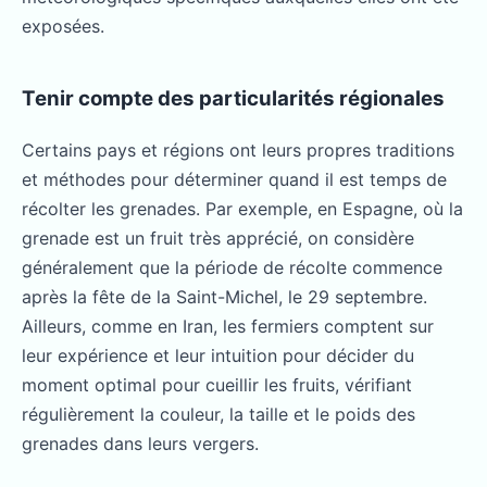
exposées.
Tenir compte des particularités régionales
Certains pays et régions ont leurs propres traditions
et méthodes pour déterminer quand il est temps de
récolter les grenades. Par exemple, en Espagne, où la
grenade est un fruit très apprécié, on considère
généralement que la période de récolte commence
après la fête de la Saint-Michel, le 29 septembre.
Ailleurs, comme en Iran, les fermiers comptent sur
leur expérience et leur intuition pour décider du
moment optimal pour cueillir les fruits, vérifiant
régulièrement la couleur, la taille et le poids des
grenades dans leurs vergers.