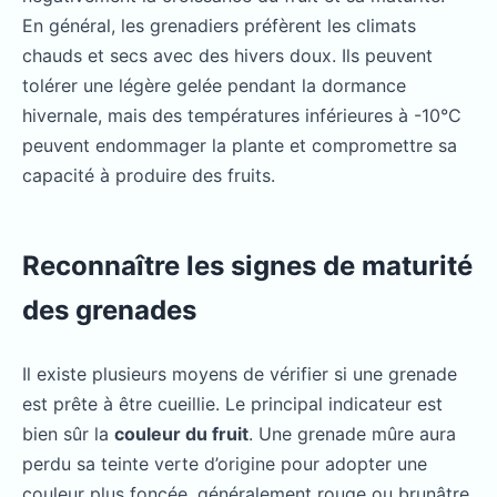
En général, les grenadiers préfèrent les climats
chauds et secs avec des hivers doux. Ils peuvent
tolérer une légère gelée pendant la dormance
hivernale, mais des températures inférieures à -10°C
peuvent endommager la plante et compromettre sa
capacité à produire des fruits.
Reconnaître les signes de maturité
des grenades
Il existe plusieurs moyens de vérifier si une grenade
est prête à être cueillie. Le principal indicateur est
bien sûr la
couleur du fruit
. Une grenade mûre aura
perdu sa teinte verte d’origine pour adopter une
couleur plus foncée, généralement rouge ou brunâtre,