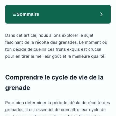
Sommaire
Dans cet article, nous allons explorer le sujet
fascinant de la récolte des grenades. Le moment où
l’on décide de cueillir ces fruits exquis est crucial
pour en tirer le meilleur goût et la meilleure qualité.
Comprendre le cycle de vie de la
grenade
Pour bien déterminer la période idéale de récolte des
grenades, il est essentiel de connaître leur cycle de