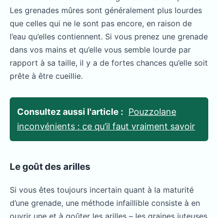
Les grenades mûres sont généralement plus lourdes
que celles qui ne le sont pas encore, en raison de
l’eau qu’elles contiennent. Si vous prenez une grenade
dans vos mains et qu’elle vous semble lourde par
rapport à sa taille, il y a de fortes chances qu’elle soit
prête à être cueillie.
Consultez aussi l'article :
Pouzzolane
inconvénients : ce qu’il faut vraiment savoir
Le goût des arilles
Si vous êtes toujours incertain quant à la maturité
d’une grenade, une méthode infaillible consiste à en
ouvrir une et à goûter les arilles – les graines juteuses