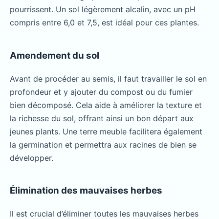
pourrissent. Un sol légèrement alcalin, avec un pH
compris entre 6,0 et 7,5, est idéal pour ces plantes.
Amendement du sol
Avant de procéder au semis, il faut travailler le sol en
profondeur et y ajouter du compost ou du fumier
bien décomposé. Cela aide à améliorer la texture et
la richesse du sol, offrant ainsi un bon départ aux
jeunes plants. Une terre meuble facilitera également
la germination et permettra aux racines de bien se
développer.
Élimination des mauvaises herbes
Il est crucial d’éliminer toutes les mauvaises herbes