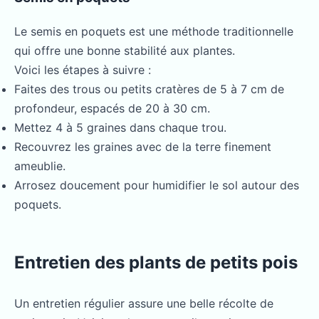
Le semis en poquets est une méthode traditionnelle
qui offre une bonne stabilité aux plantes.
Voici les étapes à suivre :
Faites des trous ou petits cratères de 5 à 7 cm de
profondeur, espacés de 20 à 30 cm.
Mettez 4 à 5 graines dans chaque trou.
Recouvrez les graines avec de la terre finement
ameublie.
Arrosez doucement pour humidifier le sol autour des
poquets.
Entretien des plants de petits pois
Un entretien régulier assure une belle récolte de