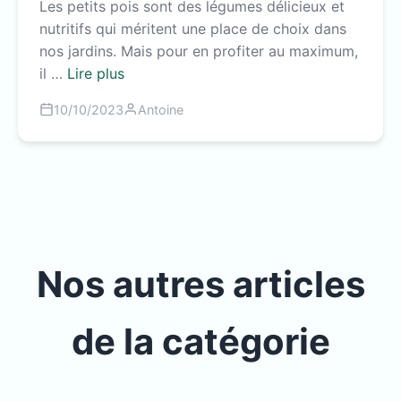
Les petits pois sont des légumes délicieux et
nutritifs qui méritent une place de choix dans
nos jardins. Mais pour en profiter au maximum,
il …
Lire plus
10/10/2023
Antoine
Nos autres articles
de la catégorie