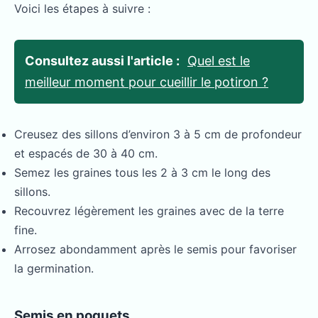
Voici les étapes à suivre :
Consultez aussi l'article :
Quel est le
meilleur moment pour cueillir le potiron ?
Creusez des sillons d’environ 3 à 5 cm de profondeur
et espacés de 30 à 40 cm.
Semez les graines tous les 2 à 3 cm le long des
sillons.
Recouvrez légèrement les graines avec de la terre
fine.
Arrosez abondamment après le semis pour favoriser
la germination.
Semis en poquets