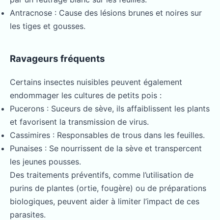
Antracnose : Cause des lésions brunes et noires sur
les tiges et gousses.
Ravageurs fréquents
Certains insectes nuisibles peuvent également
endommager les cultures de petits pois :
Pucerons : Suceurs de sève, ils affaiblissent les plants
et favorisent la transmission de virus.
Cassimires : Responsables de trous dans les feuilles.
Punaises : Se nourrissent de la sève et transpercent
les jeunes pousses.
Des traitements préventifs, comme l’utilisation de
purins de plantes (ortie, fougère) ou de préparations
biologiques, peuvent aider à limiter l’impact de ces
parasites.