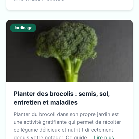
Jardinage
Planter des brocolis : semis, sol,
entretien et maladies
Planter du brocoli dans son propre jardin est
une activité gratifiante qui permet de récolter
ce légume délicieux et nutritif directement
depuis votre potager. Ce guide …
Lire plus