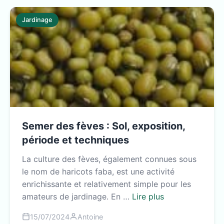
Jardinage
Semer des fèves : Sol, exposition,
période et techniques
La culture des fèves, également connues sous
le nom de haricots faba, est une activité
enrichissante et relativement simple pour les
amateurs de jardinage. En …
Lire plus
15/07/2024
Antoine