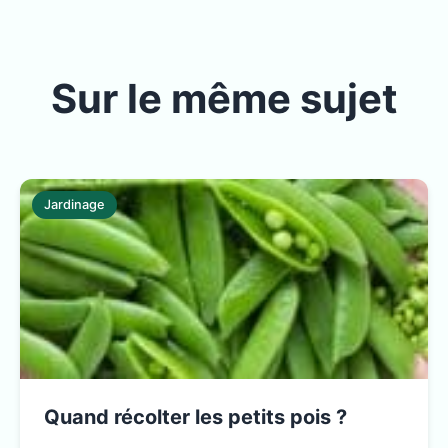
Sur le même sujet
Jardinage
Quand récolter les petits pois ?