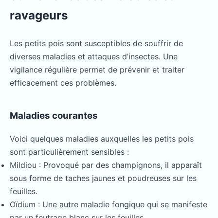
ravageurs
Les petits pois sont susceptibles de souffrir de
diverses maladies et attaques d’insectes. Une
vigilance régulière permet de prévenir et traiter
efficacement ces problèmes.
Maladies courantes
Voici quelques maladies auxquelles les petits pois
sont particulièrement sensibles :
Mildiou : Provoqué par des champignons, il apparaît
sous forme de taches jaunes et poudreuses sur les
feuilles.
Oïdium : Une autre maladie fongique qui se manifeste
par un feutrage blanc sur les feuilles.