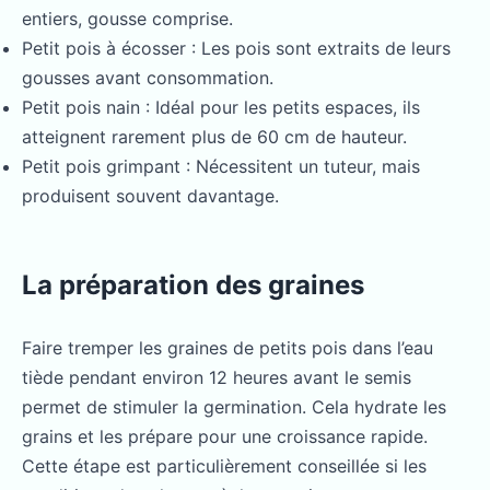
entiers, gousse comprise.
Petit pois à écosser : Les pois sont extraits de leurs
gousses avant consommation.
Petit pois nain : Idéal pour les petits espaces, ils
atteignent rarement plus de 60 cm de hauteur.
Petit pois grimpant : Nécessitent un tuteur, mais
produisent souvent davantage.
La préparation des graines
Faire tremper les graines de petits pois dans l’eau
tiède pendant environ 12 heures avant le semis
permet de stimuler la germination. Cela hydrate les
grains et les prépare pour une croissance rapide.
Cette étape est particulièrement conseillée si les