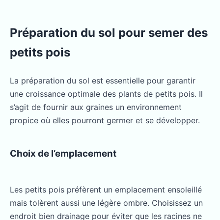
Préparation du sol pour semer des
petits pois
La préparation du sol est essentielle pour garantir
une croissance optimale des plants de petits pois. Il
s’agit de fournir aux graines un environnement
propice où elles pourront germer et se développer.
Choix de l’emplacement
Les petits pois préfèrent un emplacement ensoleillé
mais tolèrent aussi une légère ombre. Choisissez un
endroit bien drainage pour éviter que les racines ne