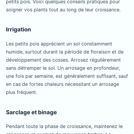
petits pois. Voici quelques conseils pratiques pour
soigner vos plants tout au long de leur croissance.
Irrigation
Les petits pois apprécient un sol constamment
humide, surtout durant la période de floraison et de
développement des cosses. Arrosez régulièrement
sans détremper le sol. Un arrosage en profondeur,
une fois par semaine, est généralement suffisant, sauf
en cas de fortes chaleurs nécessitant un arrosage
plus fréquent.
Sarclage et binage
Pendant toute la phase de croissance, maintenez le