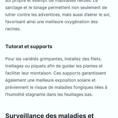
sol propre et exempt de mauvaises herbes. Le
sarclage et le binage permettent non seulement de
lutter contre les adventices, mais aussi d’aérer le sol,
favorisant ainsi une meilleure oxygénation des
racines.
Tutorat et supports
Pour les variétés grimpantes, installez des filets,
treillages ou piquets afin de guider les plantes et
faciliter leur montaison. Ces supports garantissent
également une meilleure exposition solaire et
préviennent le risque de maladies fongiques liées à
l’humidité stagnante dans les feuillages bas.
Surveillance des maladies et