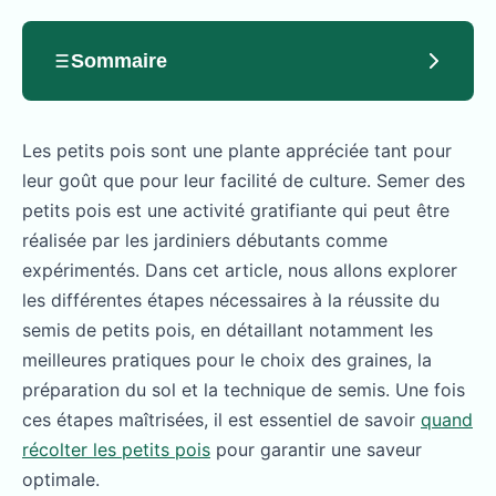
Sommaire
Les petits pois sont une plante appréciée tant pour
leur goût que pour leur facilité de culture. Semer des
petits pois est une activité gratifiante qui peut être
réalisée par les jardiniers débutants comme
expérimentés. Dans cet article, nous allons explorer
les différentes étapes nécessaires à la réussite du
semis de petits pois, en détaillant notamment les
meilleures pratiques pour le choix des graines, la
préparation du sol et la technique de semis. Une fois
ces étapes maîtrisées, il est essentiel de savoir
quand
récolter les petits pois
pour garantir une saveur
optimale.