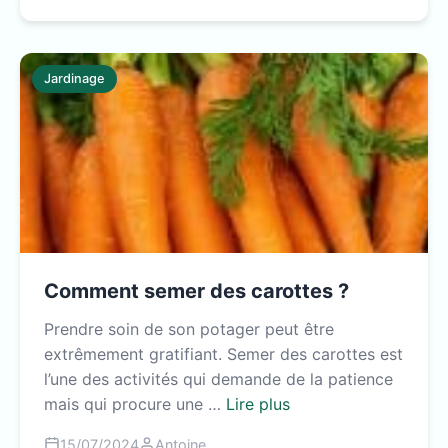
Jardinage
Comment semer des carottes ?
Prendre soin de son potager peut être
extrêmement gratifiant. Semer des carottes est
l’une des activités qui demande de la patience
mais qui procure une …
Lire plus
15/07/2024
Antoine