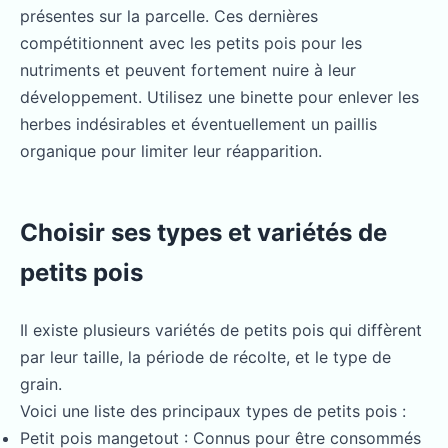
présentes sur la parcelle. Ces dernières
compétitionnent avec les petits pois pour les
nutriments et peuvent fortement nuire à leur
développement. Utilisez une binette pour enlever les
herbes indésirables et éventuellement un paillis
organique pour limiter leur réapparition.
Choisir ses types et variétés de
petits pois
Il existe plusieurs variétés de petits pois qui diffèrent
par leur taille, la période de récolte, et le type de
grain.
Voici une liste des principaux types de petits pois :
Petit pois mangetout : Connus pour être consommés