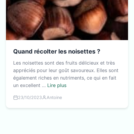
Quand récolter les noisettes ?
Les noisettes sont des fruits délicieux et très
appréciés pour leur goût savoureux. Elles sont
également riches en nutriments, ce qui en fait
un excellent …
Lire plus
23/10/2023
Antoine