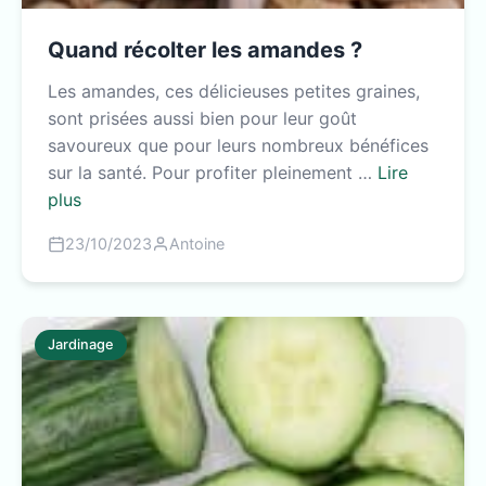
Quand récolter les amandes ?
Les amandes, ces délicieuses petites graines,
sont prisées aussi bien pour leur goût
savoureux que pour leurs nombreux bénéfices
sur la santé. Pour profiter pleinement …
Lire
plus
23/10/2023
Antoine
Jardinage