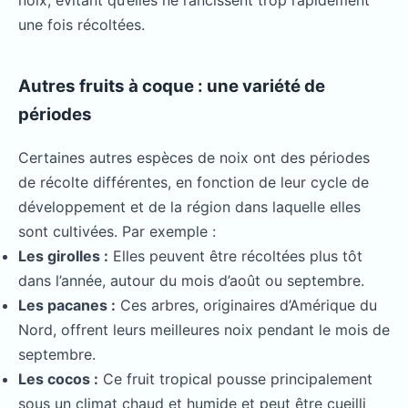
noix, évitant qu’elles ne rancissent trop rapidement
une fois récoltées.
Autres fruits à coque : une variété de
périodes
Certaines autres espèces de noix ont des périodes
de récolte différentes, en fonction de leur cycle de
développement et de la région dans laquelle elles
sont cultivées. Par exemple :
Les girolles :
Elles peuvent être récoltées plus tôt
dans l’année, autour du mois d’août ou septembre.
Les pacanes :
Ces arbres, originaires d’Amérique du
Nord, offrent leurs meilleures noix pendant le mois de
septembre.
Les cocos :
Ce fruit tropical pousse principalement
sous un climat chaud et humide et peut être cueilli