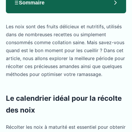
Sommaire
Les noix sont des fruits délicieux et nutritifs, utilisés
dans de nombreuses recettes ou simplement
consommés comme collation saine. Mais savez-vous
quand est le bon moment pour les cueillir ? Dans cet
article, nous allons explorer la meilleure période pour
récolter ces précieuses amandes ainsi que quelques
méthodes pour optimiser votre ramassage.
Le calendrier idéal pour la récolte
des noix
Récolter les noix à maturité est essentiel pour obtenir