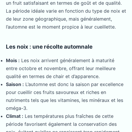
un fruit satisfaisant en termes de goût et de qualité.
La période idéale varie en fonction du type de noix et
de leur zone géographique, mais généralement,
l’automne est le moment propice à leur cueillette.
Les noix : une récolte automnale
Mois :
Les noix arrivent généralement à maturité
entre octobre et novembre, offrant leur meilleure
qualité en termes de chair et d’apparence.
Saison :
L’automne est donc la saison par excellence
pour cueillir ces fruits savoureux et riches en
nutriments tels que les vitamines, les minéraux et les
oméga-3.
Climat :
Les températures plus fraîches de cette
période favorisent également la conservation des