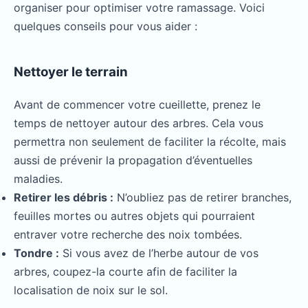
organiser pour optimiser votre ramassage. Voici
quelques conseils pour vous aider :
Nettoyer le terrain
Avant de commencer votre cueillette, prenez le
temps de nettoyer autour des arbres. Cela vous
permettra non seulement de faciliter la récolte, mais
aussi de prévenir la propagation d’éventuelles
maladies.
Retirer les débris :
N’oubliez pas de retirer branches,
feuilles mortes ou autres objets qui pourraient
entraver votre recherche des noix tombées.
Tondre :
Si vous avez de l’herbe autour de vos
arbres, coupez-la courte afin de faciliter la
localisation de noix sur le sol.