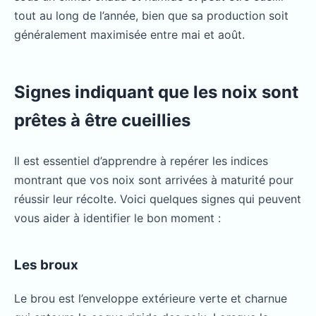
tout au long de l’année, bien que sa production soit
généralement maximisée entre mai et août.
Signes indiquant que les noix sont
prêtes à être cueillies
Il est essentiel d’apprendre à repérer les indices
montrant que vos noix sont arrivées à maturité pour
réussir leur récolte. Voici quelques signes qui peuvent
vous aider à identifier le bon moment :
Les broux
Le brou est l’enveloppe extérieure verte et charnue