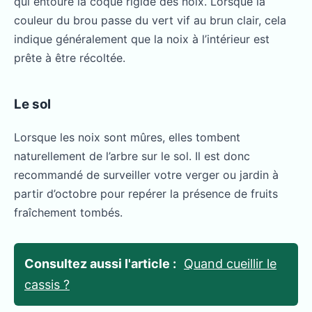
qui entoure la coque rigide des noix. Lorsque la
couleur du brou passe du vert vif au brun clair, cela
indique généralement que la noix à l’intérieur est
prête à être récoltée.
Le sol
Lorsque les noix sont mûres, elles tombent
naturellement de l’arbre sur le sol. Il est donc
recommandé de surveiller votre verger ou jardin à
partir d’octobre pour repérer la présence de fruits
fraîchement tombés.
Consultez aussi l'article :
Quand cueillir le
cassis ?