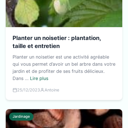
Planter un noisetier : plantation,
taille et entretien
Planter un noisetier est une activité agréable
qui vous permet d’avoir un bel arbre dans votre
jardin et de profiter de ses fruits délicieux.
Dans …
Lire plus
25/12/2023
Antoine
Jardinage