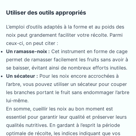
Utiliser des outils appropriés
L’emploi d’outils adaptés à la forme et au poids des
noix peut grandement faciliter votre récolte. Parmi
ceux-ci, on peut citer :
Un ramasse-noix :
Cet instrument en forme de cage
permet de ramasser facilement les fruits sans avoir à
se baisser, évitant ainsi de nombreux efforts inutiles.
Un sécateur :
Pour les noix encore accrochées à
l’arbre, vous pouvez utiliser un sécateur pour couper
les branches portant le fruit sans endommager l’arbre
lui-même.
En somme, cueillir les noix au bon moment est
essentiel pour garantir leur qualité et préserver leurs
qualités nutritives. En gardant à l’esprit la période
optimale de récolte, les indices indiquant que vos