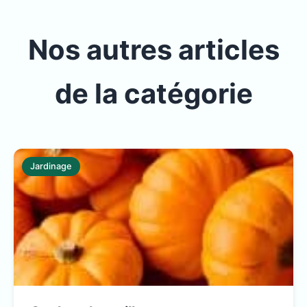
Nos autres articles
de la catégorie
Jardinage