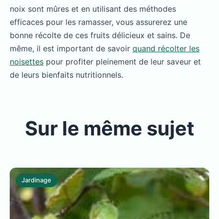
noix sont mûres et en utilisant des méthodes
efficaces pour les ramasser, vous assurerez une
bonne récolte de ces fruits délicieux et sains. De
même, il est important de savoir
quand récolter les
noisettes
pour profiter pleinement de leur saveur et
de leurs bienfaits nutritionnels.
Sur le même sujet
Jardinage