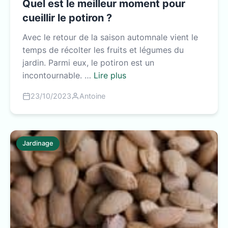
Quel est le meilleur moment pour
cueillir le potiron ?
Avec le retour de la saison automnale vient le
temps de récolter les fruits et légumes du
jardin. Parmi eux, le potiron est un
incontournable. …
Lire plus
23/10/2023
Antoine
Jardinage