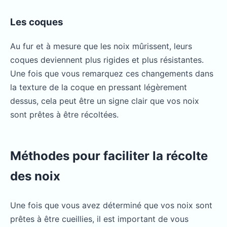
Les coques
Au fur et à mesure que les noix mûrissent, leurs
coques deviennent plus rigides et plus résistantes.
Une fois que vous remarquez ces changements dans
la texture de la coque en pressant légèrement
dessus, cela peut être un signe clair que vos noix
sont prêtes à être récoltées.
Méthodes pour faciliter la récolte
des noix
Une fois que vous avez déterminé que vos noix sont
prêtes à être cueillies, il est important de vous