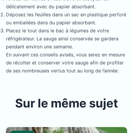
délicatement avec du papier absorbant.
Déposez les feuilles dans un sac en plastique perforé
ou emballées dans du papier absorbant.
Placez le tout dans le bac à légumes de votre
réfrigérateur. La sauge ainsi conservée se gardera
pendant environ une semaine.
En suivant ces conseils avisés, vous serez en mesure
de récolter et conserver votre sauge afin de profiter
de ses nombreuses vertus tout au long de l’année.
Sur le même sujet