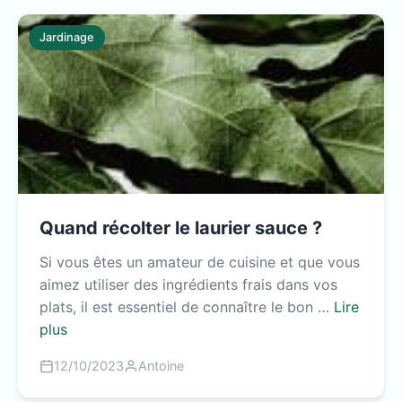
Jardinage
Quand récolter le laurier sauce ?
Si vous êtes un amateur de cuisine et que vous
aimez utiliser des ingrédients frais dans vos
plats, il est essentiel de connaître le bon …
Lire
plus
12/10/2023
Antoine