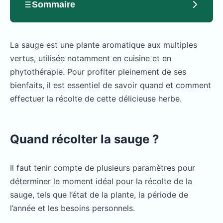
Sommaire
La sauge est une plante aromatique aux multiples
vertus, utilisée notamment en cuisine et en
phytothérapie. Pour profiter pleinement de ses
bienfaits, il est essentiel de savoir quand et comment
effectuer la récolte de cette délicieuse herbe.
Quand récolter la sauge ?
Il faut tenir compte de plusieurs paramètres pour
déterminer le moment idéal pour la récolte de la
sauge, tels que l’état de la plante, la période de
l’année et les besoins personnels.