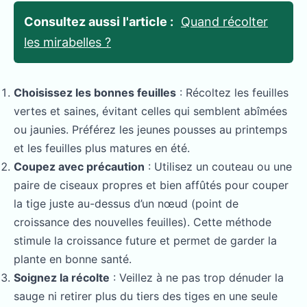
Consultez aussi l'article :
Quand récolter
les mirabelles ?
Choisissez les bonnes feuilles
: Récoltez les feuilles
vertes et saines, évitant celles qui semblent abîmées
ou jaunies. Préférez les jeunes pousses au printemps
et les feuilles plus matures en été.
Coupez avec précaution
: Utilisez un couteau ou une
paire de ciseaux propres et bien affûtés pour couper
la tige juste au-dessus d’un nœud (point de
croissance des nouvelles feuilles). Cette méthode
stimule la croissance future et permet de garder la
plante en bonne santé.
Soignez la récolte
: Veillez à ne pas trop dénuder la
sauge ni retirer plus du tiers des tiges en une seule