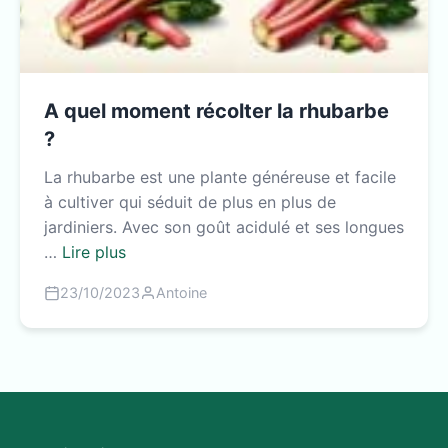
A quel moment récolter la rhubarbe
?
La rhubarbe est une plante généreuse et facile
à cultiver qui séduit de plus en plus de
jardiniers. Avec son goût acidulé et ses longues
…
Lire plus
23/10/2023
Antoine