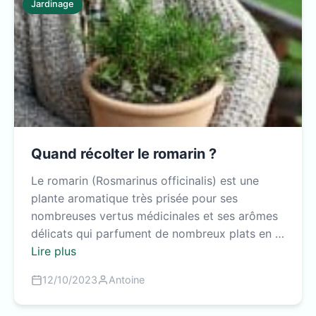
Jardinage
Quand récolter le romarin ?
Le romarin (Rosmarinus officinalis) est une
plante aromatique très prisée pour ses
nombreuses vertus médicinales et ses arômes
délicats qui parfument de nombreux plats en …
Lire plus
12/10/2023
Antoine