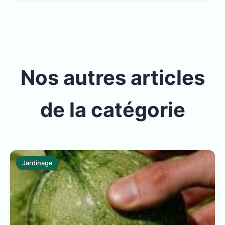
Nos autres articles
de la catégorie
Jardinage