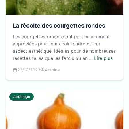
La récolte des courgettes rondes
Les courgettes rondes sont particulièrement
appréciées pour leur chair tendre et leur
aspect esthétique, idéales pour de nombreuses
recettes telles que les farcis ou en …
Lire plus
23/10/2023
Antoine
Jardinage