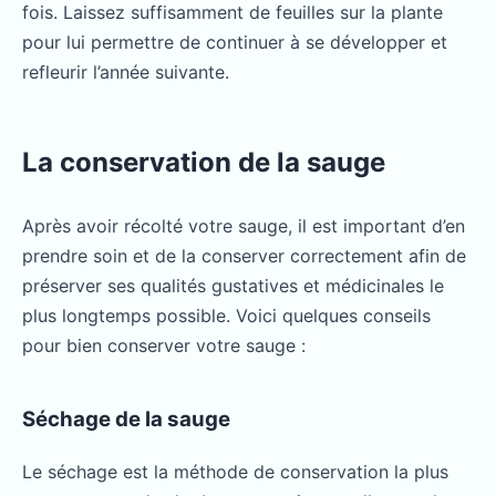
fois. Laissez suffisamment de feuilles sur la plante
pour lui permettre de continuer à se développer et
refleurir l’année suivante.
La conservation de la sauge
Après avoir récolté votre sauge, il est important d’en
prendre soin et de la conserver correctement afin de
préserver ses qualités gustatives et médicinales le
plus longtemps possible. Voici quelques conseils
pour bien conserver votre sauge :
Séchage de la sauge
Le séchage est la méthode de conservation la plus