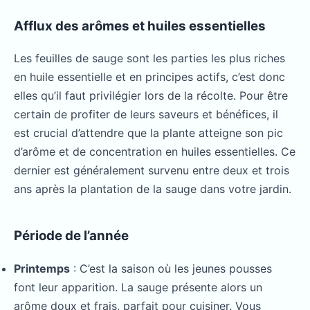
Afflux des arômes et huiles essentielles
Les feuilles de sauge sont les parties les plus riches
en huile essentielle et en principes actifs, c’est donc
elles qu’il faut privilégier lors de la récolte. Pour être
certain de profiter de leurs saveurs et bénéfices, il
est crucial d’attendre que la plante atteigne son pic
d’arôme et de concentration en huiles essentielles. Ce
dernier est généralement survenu entre deux et trois
ans après la plantation de la sauge dans votre jardin.
Période de l’année
Printemps
: C’est la saison où les jeunes pousses
font leur apparition. La sauge présente alors un
arôme doux et frais, parfait pour cuisiner. Vous