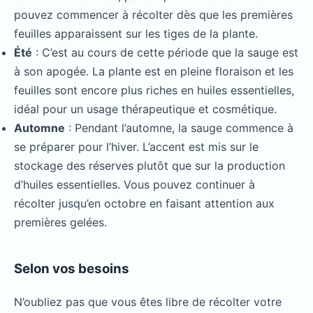
pouvez commencer à récolter dès que les premières
feuilles apparaissent sur les tiges de la plante.
Été
: C’est au cours de cette période que la sauge est
à son apogée. La plante est en pleine floraison et les
feuilles sont encore plus riches en huiles essentielles,
idéal pour un usage thérapeutique et cosmétique.
Automne
: Pendant l’automne, la sauge commence à
se préparer pour l’hiver. L’accent est mis sur le
stockage des réserves plutôt que sur la production
d’huiles essentielles. Vous pouvez continuer à
récolter jusqu’en octobre en faisant attention aux
premières gelées.
Selon vos besoins
N’oubliez pas que vous êtes libre de récolter votre