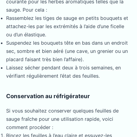
courante pour les herbes aromatiques telles que la
sauge. Pour cela :
Rassemblez les tiges de sauge en petits bouquets et
attachez-les par les extrémités à l’aide d’une ficelle
ou d’un élastique.
Suspendez les bouquets tête en bas dans un endroit
sec, sombre et bien aéré (une cave, un grenier ou un
placard faisant très bien l’affaire).
Laissez sécher pendant deux à trois semaines, en
vérifiant régulièrement l’état des feuilles.
Conservation au réfrigérateur
Si vous souhaitez conserver quelques feuilles de
sauge fraîche pour une utilisation rapide, voici
comment procéder :
Rincez les feuilles à l’eau claire et essuyez-les