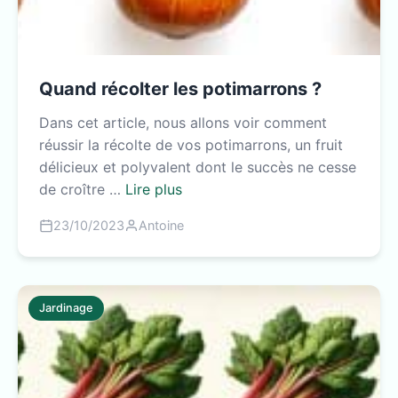
Quand récolter les potimarrons ?
Dans cet article, nous allons voir comment
réussir la récolte de vos potimarrons, un fruit
délicieux et polyvalent dont le succès ne cesse
de croître …
Lire plus
23/10/2023
Antoine
Jardinage