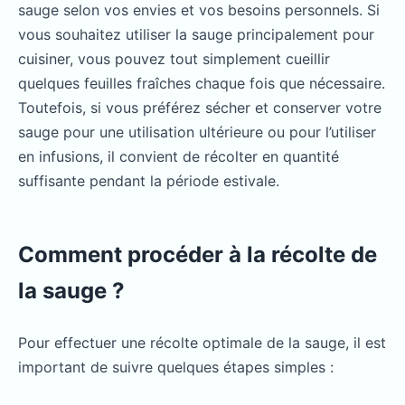
sauge selon vos envies et vos besoins personnels. Si
vous souhaitez utiliser la sauge principalement pour
cuisiner, vous pouvez tout simplement cueillir
quelques feuilles fraîches chaque fois que nécessaire.
Toutefois, si vous préférez sécher et conserver votre
sauge pour une utilisation ultérieure ou pour l’utiliser
en infusions, il convient de récolter en quantité
suffisante pendant la période estivale.
Comment procéder à la récolte de
la sauge ?
Pour effectuer une récolte optimale de la sauge, il est
important de suivre quelques étapes simples :