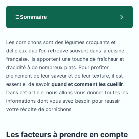
Sommaire
Les cornichons sont des légumes croquants et
délicieux que l’on retrouve souvent dans la cuisine
française. Ils apportent une touche de fraîcheur et
d’acidité à de nombreux plats. Pour profiter
pleinement de leur saveur et de leur texture, il est
essentiel de savoir
quand et comment les cueillir
.
Dans cet article, nous allons vous donner toutes les
informations dont vous avez besoin pour réussir
votre récolte de cornichons.
Les facteurs à prendre en compte