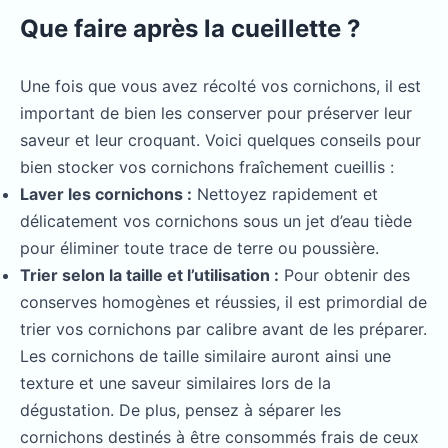
Que faire après la cueillette ?
Une fois que vous avez récolté vos cornichons, il est
important de bien les conserver pour préserver leur
saveur et leur croquant. Voici quelques conseils pour
bien stocker vos cornichons fraîchement cueillis :
Laver les cornichons :
Nettoyez rapidement et
délicatement vos cornichons sous un jet d’eau tiède
pour éliminer toute trace de terre ou poussière.
Trier selon la taille et l’utilisation :
Pour obtenir des
conserves homogènes et réussies, il est primordial de
trier vos cornichons par calibre avant de les préparer.
Les cornichons de taille similaire auront ainsi une
texture et une saveur similaires lors de la
dégustation. De plus, pensez à séparer les
cornichons destinés à être consommés frais de ceux