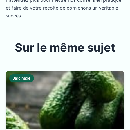
n’attendez plus pour mettre nos conseils en pratique
et faire de votre récolte de cornichons un véritable
succès !
Sur le même sujet
Jardinage