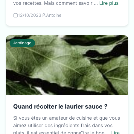
vos recettes. Mais comment savoir …
Lire plus
12/10/2023
Antoine
Jardinage
Quand récolter le laurier sauce ?
Si vous êtes un amateur de cuisine et que vous
aimez utiliser des ingrédients frais dans vos
plats, il est essentiel de connaître le bon …
Lire