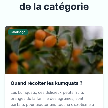
de la catégorie
Jardinage
Quand récolter les kumquats ?
Les kumquats, ces délicieux petits fruits
oranges de la famille des agrumes, sont
parfaits pour ajouter une touche d’exotisme à