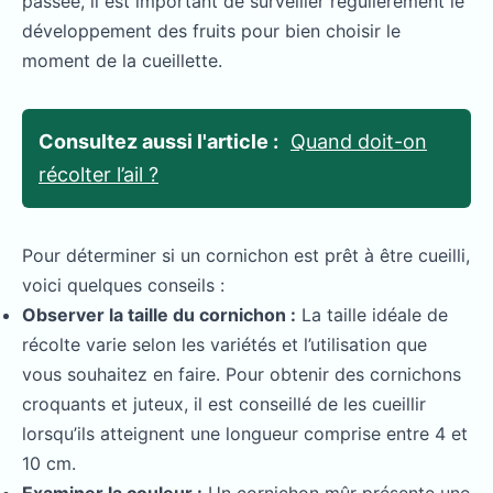
passée, il est important de surveiller régulièrement le
développement des fruits pour bien choisir le
moment de la cueillette.
Consultez aussi l'article :
Quand doit-on
récolter l’ail ?
Pour déterminer si un cornichon est prêt à être cueilli,
voici quelques conseils :
Observer la taille du cornichon :
La taille idéale de
récolte varie selon les variétés et l’utilisation que
vous souhaitez en faire. Pour obtenir des cornichons
croquants et juteux, il est conseillé de les cueillir
lorsqu’ils atteignent une longueur comprise entre 4 et
10 cm.