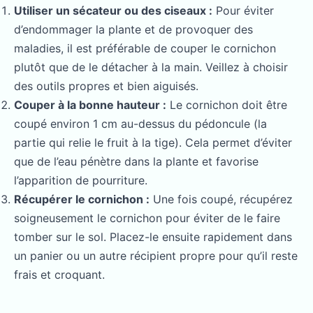
Utiliser un sécateur ou des ciseaux :
Pour éviter
d’endommager la plante et de provoquer des
maladies, il est préférable de couper le cornichon
plutôt que de le détacher à la main. Veillez à choisir
des outils propres et bien aiguisés.
Couper à la bonne hauteur :
Le cornichon doit être
coupé environ 1 cm au-dessus du pédoncule (la
partie qui relie le fruit à la tige). Cela permet d’éviter
que de l’eau pénètre dans la plante et favorise
l’apparition de pourriture.
Récupérer le cornichon :
Une fois coupé, récupérez
soigneusement le cornichon pour éviter de le faire
tomber sur le sol. Placez-le ensuite rapidement dans
un panier ou un autre récipient propre pour qu’il reste
frais et croquant.