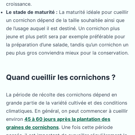
croissance.
Le stade de maturité :
La maturité idéale pour cueillir
un cornichon dépend de la taille souhaitée ainsi que
de l’usage auquel il est destiné. Un cornichon plus
jeune et plus petit sera par exemple préférable pour
la préparation d’une salade, tandis qu’un cornichon un
peu plus gros conviendra mieux pour la conservation.
Quand cueillir les cornichons ?
La période de récolte des cornichons dépend en
grande partie de la variété cultivée et des conditions
climatiques. En général, on peut commencer à cueillir
environ
45 à 60 jours après la plantation des
graines de cornichons
. Une fois cette période