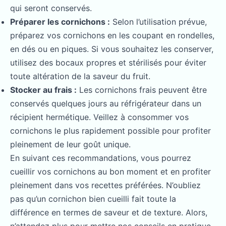
qui seront conservés.
Préparer les cornichons :
Selon l’utilisation prévue,
préparez vos cornichons en les coupant en rondelles,
en dés ou en piques. Si vous souhaitez les conserver,
utilisez des bocaux propres et stérilisés pour éviter
toute altération de la saveur du fruit.
Stocker au frais :
Les cornichons frais peuvent être
conservés quelques jours au réfrigérateur dans un
récipient hermétique. Veillez à consommer vos
cornichons le plus rapidement possible pour profiter
pleinement de leur goût unique.
En suivant ces recommandations, vous pourrez
cueillir vos cornichons au bon moment et en profiter
pleinement dans vos recettes préférées. N’oubliez
pas qu’un cornichon bien cueilli fait toute la
différence en termes de saveur et de texture. Alors,