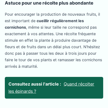
Astuce pour une récolte plus abondante
Pour encourager la production de nouveaux fruits, il
est important de
cueillir régulièrement les
cornichons
, même si leur taille ne correspond pas
exactement à vos attentes. Une récolte fréquente
stimule en effet la plante à produire davantage de
fleurs et de fruits dans un délai plus court. N’hésitez
donc pas à passer tous les deux à trois jours pour
faire le tour de vos plants et ramasser les cornichons
arrivés à maturité.
Consultez aussi l'article :
Quand récolter
les épinards ?