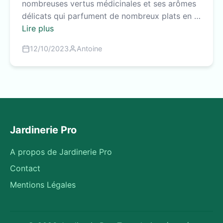
nombreuses vertus médicinales et ses arômes
délicats qui parfument de nombreux plats en …
Lire plus
12/10/2023
Antoine
Jardinerie Pro
A propos de Jardinerie Pro
Contact
Mentions Légales