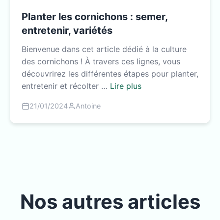
Planter les cornichons : semer,
entretenir, variétés
Bienvenue dans cet article dédié à la culture
des cornichons ! À travers ces lignes, vous
découvrirez les différentes étapes pour planter,
entretenir et récolter …
Lire plus
21/01/2024
Antoine
Nos autres articles