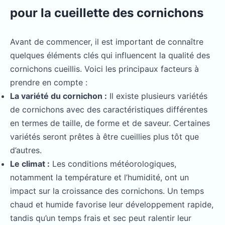
pour la cueillette des cornichons
Avant de commencer, il est important de connaître
quelques éléments clés qui influencent la qualité des
cornichons cueillis. Voici les principaux facteurs à
prendre en compte :
La variété du cornichon :
Il existe plusieurs variétés
de cornichons avec des caractéristiques différentes
en termes de taille, de forme et de saveur. Certaines
variétés seront prêtes à être cueillies plus tôt que
d’autres.
Le climat :
Les conditions météorologiques,
notamment la température et l’humidité, ont un
impact sur la croissance des cornichons. Un temps
chaud et humide favorise leur développement rapide,
tandis qu’un temps frais et sec peut ralentir leur