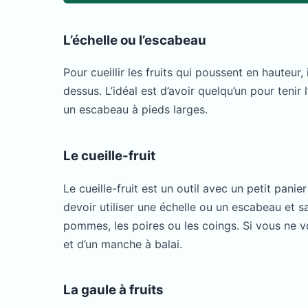
L’échelle ou l’escabeau
Pour cueillir les fruits qui poussent en hauteu
dessus. L’idéal est d’avoir quelqu’un pour teni
un escabeau à pieds larges.
Le cueille-fruit
Le cueille-fruit est un outil avec un petit pani
devoir utiliser une échelle ou un escabeau et s
pommes, les poires ou les coings. Si vous ne vo
et d’un manche à balai.
La gaule à fruits