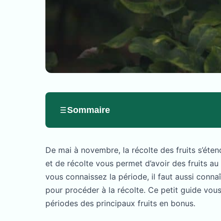
Sommaire
De mai à novembre, la récolte des fruits s’étend
et de récolte vous permet d’avoir des fruits au
vous connaissez la période, il faut aussi conna
pour procéder à la récolte. Ce petit guide vou
périodes des principaux fruits en bonus.