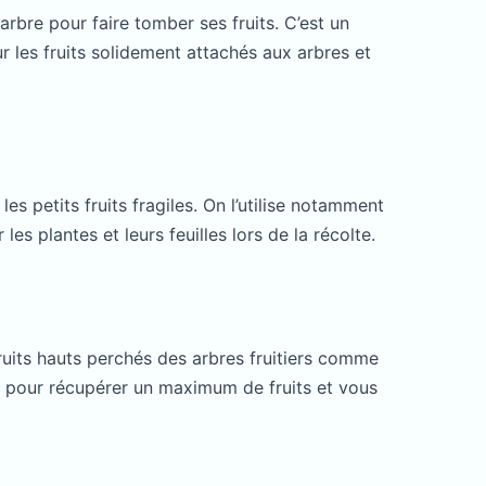
arbre pour faire tomber ses fruits. C’est un
our les fruits solidement attachés aux arbres et
les petits fruits fragiles. On l’utilise notamment
les plantes et leurs feuilles lors de la récolte.
fruits hauts perchés des arbres fruitiers comme
s pour récupérer un maximum de fruits et vous