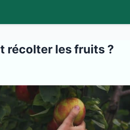
écolter les fruits ?