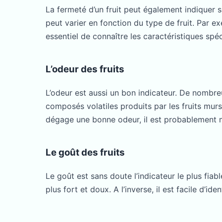
La fermeté d’un fruit peut également indiquer s
peut varier en fonction du type de fruit. Par
essentiel de connaître les caractéristiques spé
L’odeur des fruits
L’odeur est aussi un bon indicateur. De nombre
composés volatiles produits par les fruits murs.
dégage une bonne odeur, il est probablement 
Le goût des fruits
Le goût est sans doute l’indicateur le plus fiab
plus fort et doux. A l’inverse, il est facile d’i