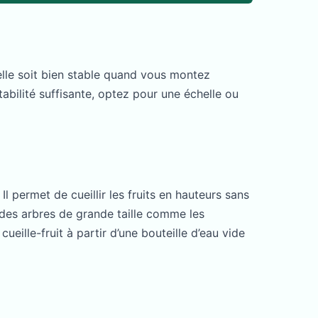
’elle soit bien stable quand vous montez
tabilité suffisante, optez pour une échelle ou
Il permet de cueillir les fruits en hauteurs sans
r des arbres de grande taille comme les
eille-fruit à partir d’une bouteille d’eau vide