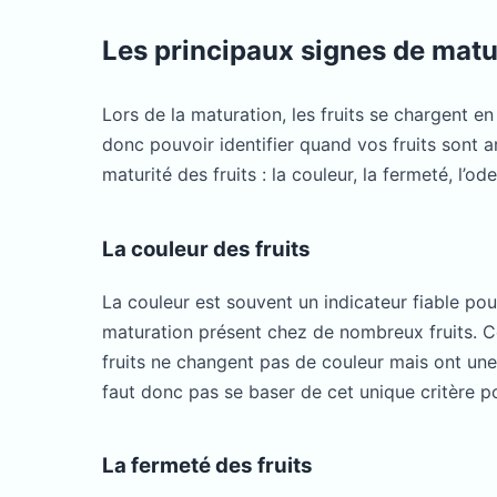
Les principaux signes de matur
Lors de la maturation, les fruits se chargent e
donc pouvoir identifier quand vos fruits sont ar
maturité des fruits : la couleur, la fermeté, l’ode
La couleur des fruits
La couleur est souvent un indicateur fiable p
maturation présent chez de nombreux fruits. C
fruits ne changent pas de couleur mais ont une 
faut donc pas se baser de cet unique critère pou
La fermeté des fruits