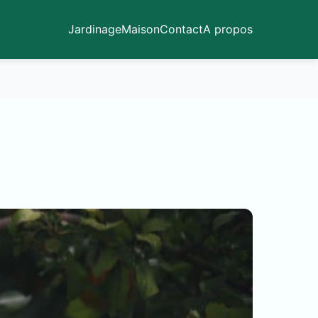
Jardinage
Maison
Contact
A propos