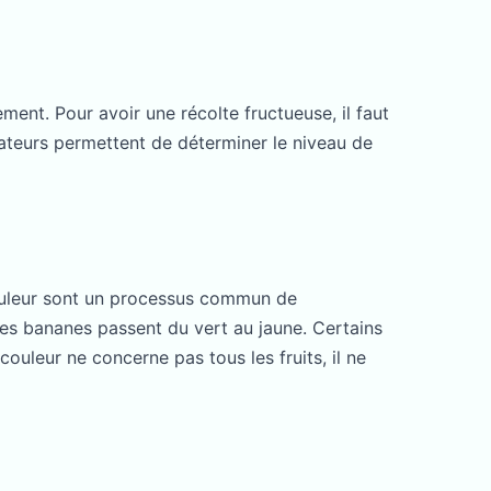
ment. Pour avoir une récolte fructueuse, il faut
dicateurs permettent de déterminer le niveau de
couleur sont un processus commun de
es bananes passent du vert au jaune. Certains
ouleur ne concerne pas tous les fruits, il ne